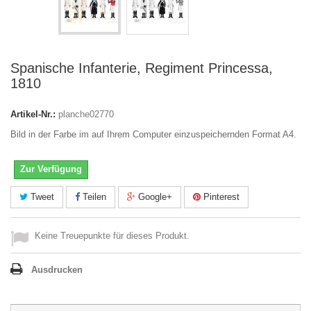
Spanische Infanterie, Regiment Princessa,
1810
Artikel-Nr.:
planche02770
Bild in der Farbe im auf Ihrem Computer einzuspeichernden Format A4.
Zur Verfügung
Tweet
Teilen
Google+
Pinterest
Keine Treuepunkte für dieses Produkt.
Ausdrucken