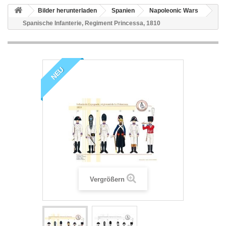
Bilder herunterladen
Spanien
Napoleonic Wars
Spanische Infanterie, Regiment Princessa, 1810
NEU
Vergrößern