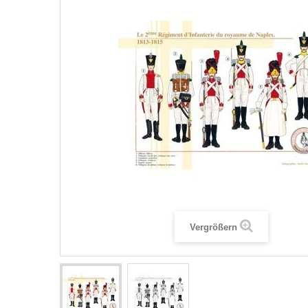
Vergrößern