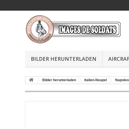
BILDER HERUNTERLADEN
AIRCRAF
Bilder herunterladen
Italien-Neapel
Napoleo