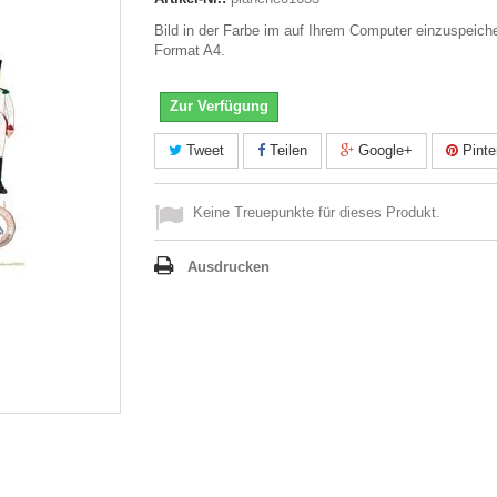
Bild in der Farbe im auf Ihrem Computer einzuspeich
Format A4.
Zur Verfügung
Tweet
Teilen
Google+
Pinte
Keine Treuepunkte für dieses Produkt.
Ausdrucken