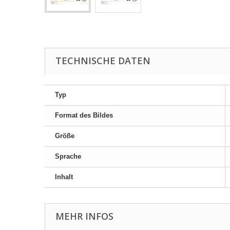
TECHNISCHE DATEN
Typ
Format des Bildes
Größe
Sprache
Inhalt
MEHR INFOS