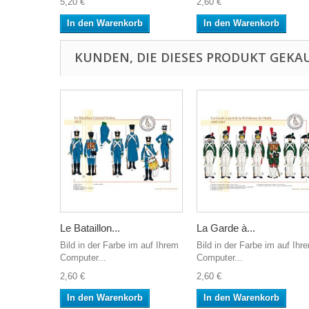
5,20 €
2,60 €
In den Warenkorb
In den Warenkorb
KUNDEN, DIE DIESES PRODUKT GEKAU
Le Bataillon...
La Garde à...
Bild in der Farbe im auf Ihrem
Bild in der Farbe im auf Ihr
Computer...
Computer...
2,60 €
2,60 €
In den Warenkorb
In den Warenkorb