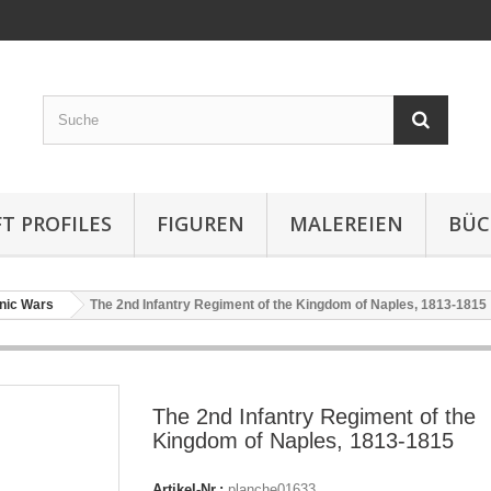
T PROFILES
FIGUREN
MALEREIEN
BÜC
nic Wars
The 2nd Infantry Regiment of the Kingdom of Naples, 1813-1815
The 2nd Infantry Regiment of the
Kingdom of Naples, 1813-1815
Artikel-Nr.:
planche01633