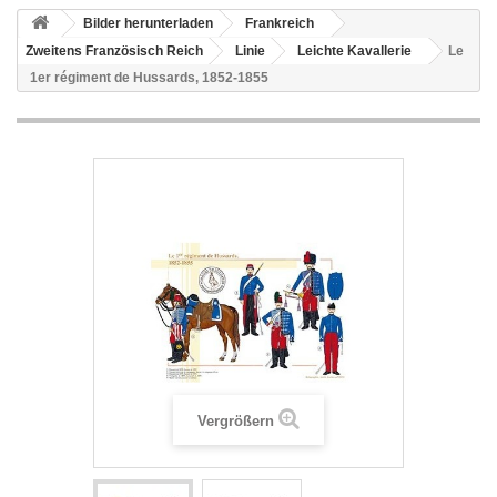
Bilder herunterladen
Frankreich
Zweitens Französisch Reich
Linie
Leichte Kavallerie
Le
1er régiment de Hussards, 1852-1855
Vergrößern