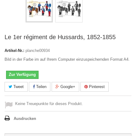
Le 1er régiment de Hussards, 1852-1855
Artikel-Nr.:
planche00934
Bild in der Farbe im auf Ihrem Computer einzuspeichernden Format A4.
Zur Verfügung
Tweet
Teilen
Google+
Pinterest
Keine Treuepunkte für dieses Produkt.
Ausdrucken