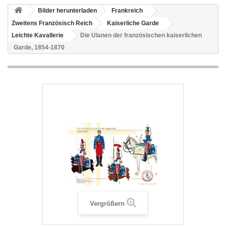
Bilder herunterladen
Frankreich
Zweitens Französisch Reich
Kaiserliche Garde
Leichte Kavallerie
Die Ulanen der französischen kaiserlichen
Garde, 1854-1870
Vergrößern