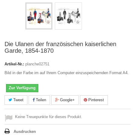
Die Ulanen der französischen kaiserlichen
Garde, 1854-1870
Artikel-Nr.:
planche02751
Bild in der Farbe im auf Ihrem Computer einzuspeichernden Format A4.
Zur Verfügung
Tweet
Teilen
Google+
Pinterest
Keine Treuepunkte für dieses Produkt.
Ausdrucken