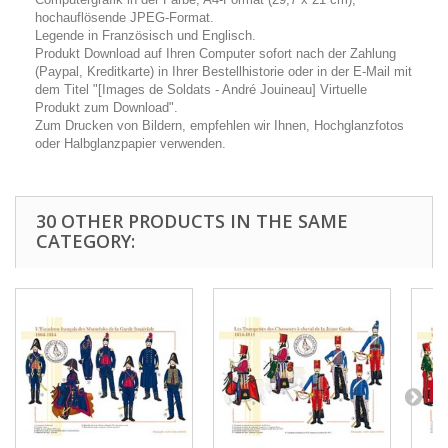
hochauflösende JPEG-Format.
Legende in Französisch und Englisch.
Produkt Download auf Ihren Computer sofort nach der Zahlung
(Paypal, Kreditkarte) in Ihrer Bestellhistorie oder in der E-Mail mit
dem Titel "[Images de Soldats - André Jouineau] Virtuelle
Produkt zum Download".
Zum Drucken von Bildern, empfehlen wir Ihnen, Hochglanzfotos
oder Halbglanzpapier verwenden.
30 OTHER PRODUCTS IN THE SAME
CATEGORY: