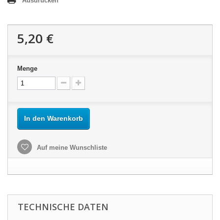
Ausdrucken
5,20 €
Menge
In den Warenkorb
Auf meine Wunschliste
TECHNISCHE DATEN