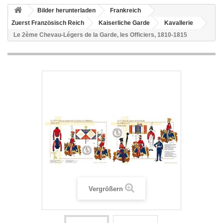
Bilder herunterladen
Frankreich
Zuerst Französisch Reich
Kaiserliche Garde
Kavallerie
Le 2ème Chevau-Légers de la Garde, les Officiers, 1810-1815
Vergrößern