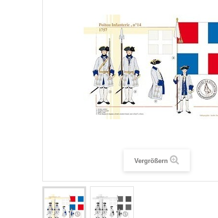
Vergrößern