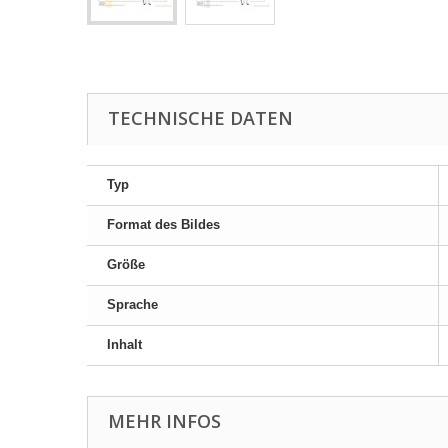
TECHNISCHE DATEN
Typ
Format des Bildes
Größe
Sprache
Inhalt
MEHR INFOS