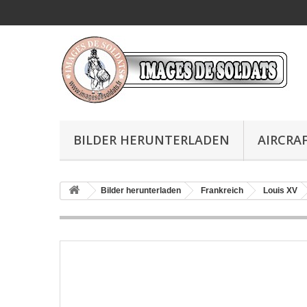
BILDER HERUNTERLADEN
AIRCRAF
Bilder herunterladen
Frankreich
Louis XV