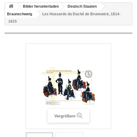
Bilder herunterladen
Deutsch Staaten
Braunschweig
Les Hussards du Duché de Brunswick, 1814-
1815
Vergrößern