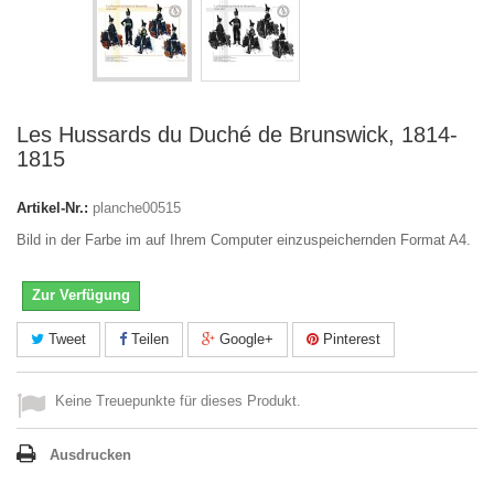
Les Hussards du Duché de Brunswick, 1814-
1815
Artikel-Nr.:
planche00515
Bild in der Farbe im auf Ihrem Computer einzuspeichernden Format A4.
Zur Verfügung
Tweet
Teilen
Google+
Pinterest
Keine Treuepunkte für dieses Produkt.
Ausdrucken