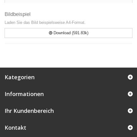
Bildbeispiel
Laden Sie das Bild beispielsweise A4-Format.
Download (591.83k)
Kategorien
Informationen
Ihr Kundenbereich
Kontakt