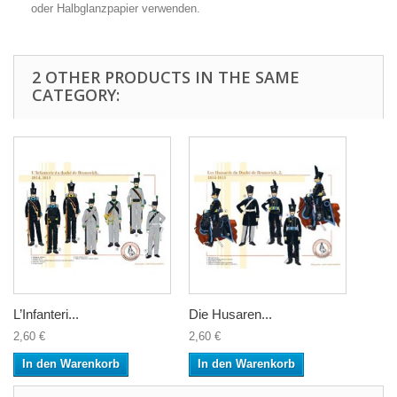
oder Halbglanzpapier verwenden.
2 OTHER PRODUCTS IN THE SAME
CATEGORY:
L’Infanteri...
Die Husaren...
2,60 €
2,60 €
In den Warenkorb
In den Warenkorb